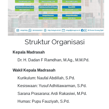
Struktur Organisasi
Kepala Madrasah
Dr. H. Dadan F Ramdhan, M.Ag., M.M.Pd.
Wakil Kepala Madrasah
Kurikulum: Naufal Abdillah, S.Pd.
Kesiswaan: Yusuf Adhitiawarman, S.Pd.
Sarana Prasarana: Ardi Rakasiwi, M.Pd.
Humas: Pupu Fauziyah, S.Pd.