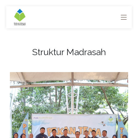
Struktur Madrasah