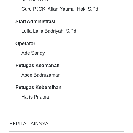
Guru PJOK: Affan Yaumul Hak, S.Pd.
Staff Administrasi
Lulfa Laila Badriyah, S.Pd.
Operator
Ade Sandy
Petugas Keamanan
Asep Badruzaman
Petugas Kebersihan
Haris Priatna
BERITA LAINNYA