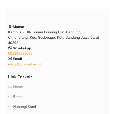
Alamat
Kampus 2 UIN Sunan Gunung Djati Bandung, Jl.
Cimencrang, Kec. Gedebage, Kota Bandung Jawa Barat
40292
WhatsApp
081255332022
Email
misgd@uinsgd.ac.id
Link Terkait
Home
Berita
Hubungi Kami